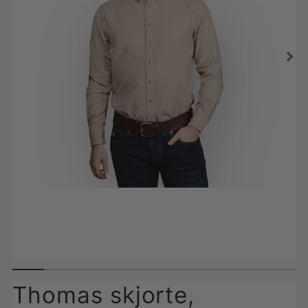
Thomas skjorte,