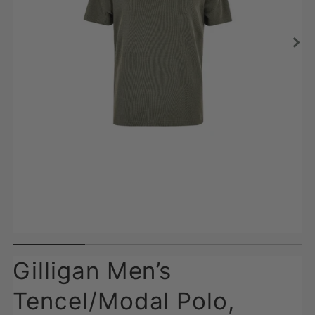
Gilligan Men’s
Tencel/Modal Polo,