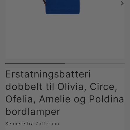
Erstatningsbatteri
dobbelt til Olivia, Circe,
Ofelia, Amelie og Poldina
bordlamper
Se mere fra
Zafferano