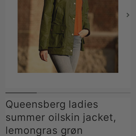
Queensberg ladies
summer oilskin jacket,
lemongras grøn