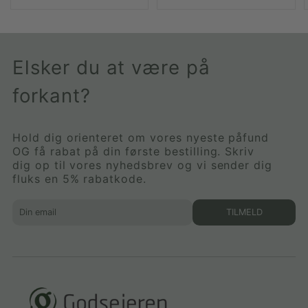
Elsker du at være på
forkant?
Hold dig orienteret om vores nyeste påfund
OG få rabat på din første bestilling. Skriv
dig op til vores nyhedsbrev og vi sender dig
fluks en 5% rabatkode.
TILMELD