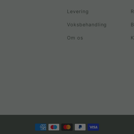
Levering
R
Voksbehandling
B
Om os
K