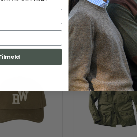
Tilmeld