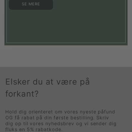
SE MERE
Elsker du at være på
forkant?
Hold dig orienteret om vores nyeste påfund
OG få rabat på din første bestilling. Skriv
dig op til vores nyhedsbrev og vi sender dig
fluks en 5% rabatkode.