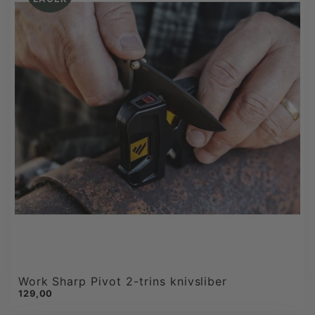
Work Sharp Pivot 2-trins knivsliber
129,00